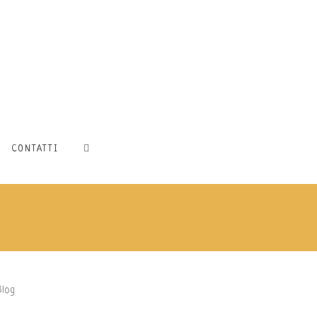
CONTATTI