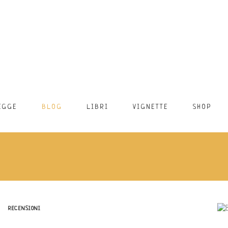
EGGE
BLOG
LIBRI
VIGNETTE
SHOP
RECENSIONI