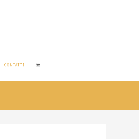
CONTATTI