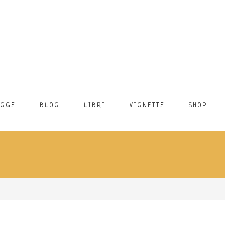
EGGE
BLOG
LIBRI
VIGNETTE
SHOP