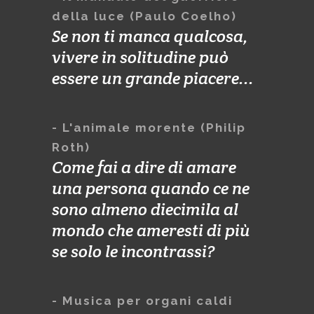
della luce (Paulo Coelho)
Se non ti manca qualcosa,
vivere in solitudine può
essere un grande piacere...
- L'animale morente (Philip
Roth)
Come fai a dire di amare
una persona quando ce ne
sono almeno diecimila al
mondo che ameresti di più
se solo le incontrassi?
- Musica per organi caldi