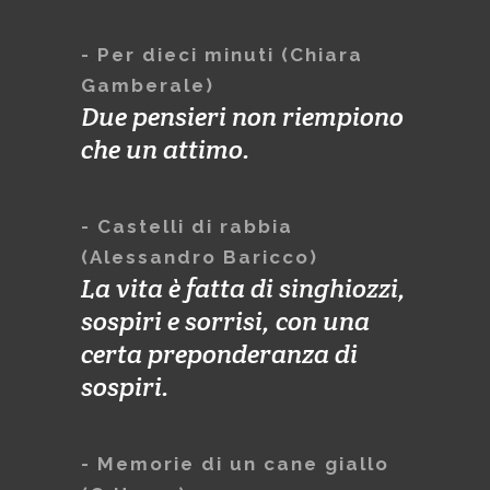
- Per dieci minuti (Chiara
Gamberale)
Due pensieri non riempiono
che un attimo.
- Castelli di rabbia
(Alessandro Baricco)
La vita è fatta di singhiozzi,
sospiri e sorrisi, con una
certa preponderanza di
sospiri.
- Memorie di un cane giallo