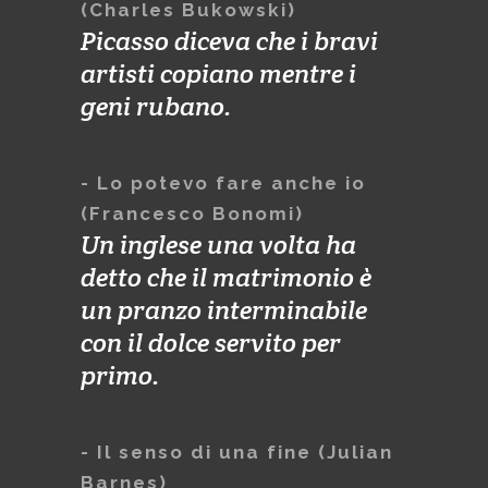
(Charles Bukowski)
Picasso diceva che i bravi
artisti copiano mentre i
geni rubano.
- Lo potevo fare anche io
(Francesco Bonomi)
Un inglese una volta ha
detto che il matrimonio è
un pranzo interminabile
con il dolce servito per
primo.
- Il senso di una fine (Julian
Barnes)