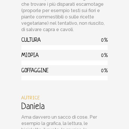
che trovare i più disparati escamotage
(proporle per esempio testi sui fiori e
piante commestibili o sulle ricette
vegetariane) nel tentativo, non riuscito,
di salvare capra e cavoli.
CULTURA
0
MIOPIA
0
GOFFAGGINE
0
AUTRICE
Daniela
Ama davvero un sacco di cose. Per
esempio la grafica, la lettura, le