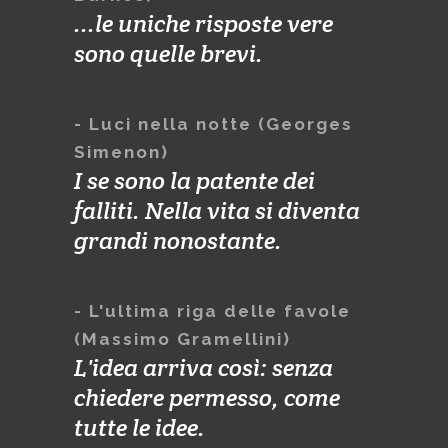
...le uniche risposte vere
sono quelle brevi.
- Luci nella notte (Georges
Simenon)
I se sono la patente dei
falliti. Nella vita si diventa
grandi nonostante.
- L'ultima riga delle favole
(Massimo Gramellini)
L'idea arriva così: senza
chiedere permesso, come
tutte le idee.