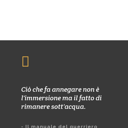
Ciò che fa annegare non è
l'immersione ma il fatto di
rimanere sott'acqua.
- Il manuale del guerriero