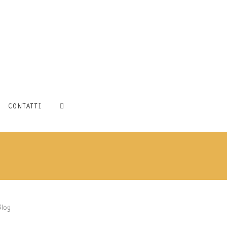
CONTATTI