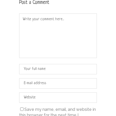
Post a Comment
Save my name, email, and website in
this browser for the next time I