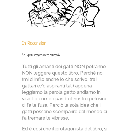
In
Recensioni
Se i gatti scomparissero dal mondo
Tutti gli amanti dei gatti NON potranno
NON leggere questo libro. Perché noi
(mi ci infilo anche io che scrivo, tra i
gattari e/o aspiranti tali) appena
leggiamo la parola gatto andiamo in
visibilio come quando il nostro pelosino
ci fa le fusa. Perciò la sola idea che i
gatti possano scomparire dal mondo ci
fa tremare le vibrisse.
Ed è così che il protagonista del libro, si