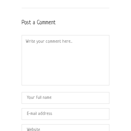
Post a Comment