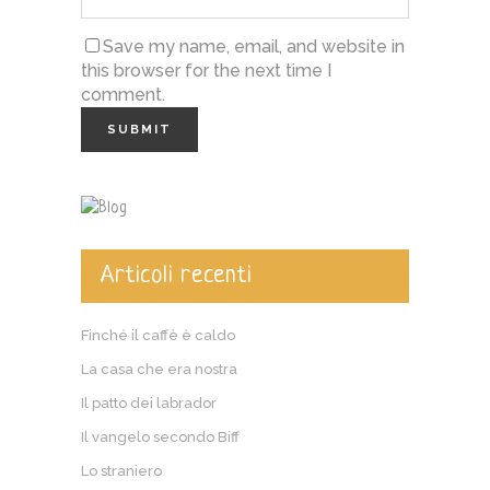
Save my name, email, and website in
this browser for the next time I
comment.
Articoli recenti
Finché il caffè è caldo
La casa che era nostra
Il patto dei labrador
Il vangelo secondo Biff
Lo straniero