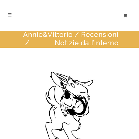
Annie&Vittorio
/
Recensioni
/
Notizie dall’interno