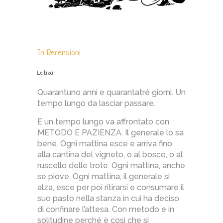
In
Recensioni
Le braci
Quarantuno anni e quarantatré giorni. Un
tempo lungo da lasciar passare.
E un tempo lungo va affrontato con
METODO E PAZIENZA. Il generale lo sa
bene. Ogni mattina esce e arriva fino
alla cantina del vigneto, o al bosco, o al
ruscello delle trote. Ogni mattina, anche
se piove. Ogni mattina, il generale si
alza, esce per poi ritirarsi e consumare il
suo pasto nella stanza in cui ha deciso
di confinare l’attesa. Con metodo e in
solitudine perché è così che si