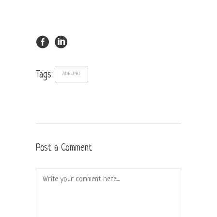
Tags:
ADELPHI
Post a Comment