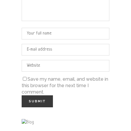
Save my name, email, and website in
this browser for the next time I
comment.