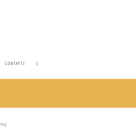
CONTATTI