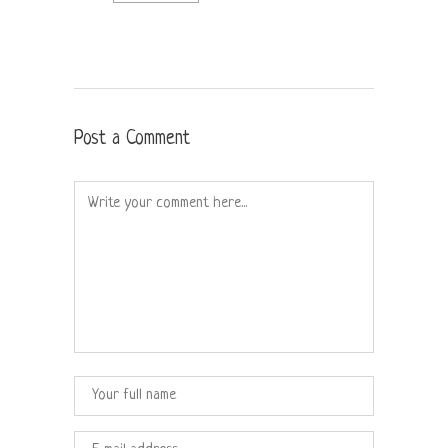
Post a Comment