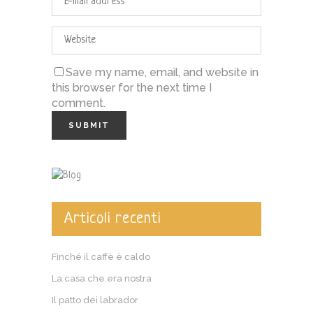
Save my name, email, and website in
this browser for the next time I
comment.
Articoli recenti
Finché il caffè è caldo
La casa che era nostra
Il patto dei labrador