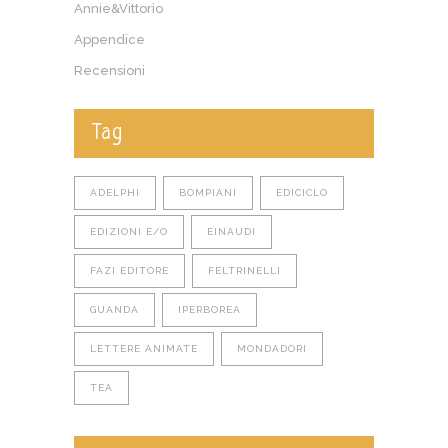
Annie&Vittorio
Appendice
Recensioni
Tag
ADELPHI
BOMPIANI
EDICICLO
EDIZIONI E/O
EINAUDI
FAZI EDITORE
FELTRINELLI
GUANDA
IPERBOREA
LETTERE ANIMATE
MONDADORI
TEA