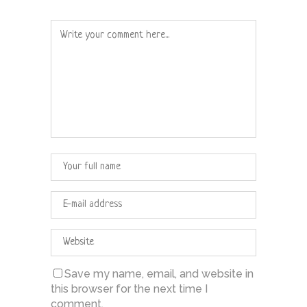
Save my name, email, and website in
this browser for the next time I
comment.