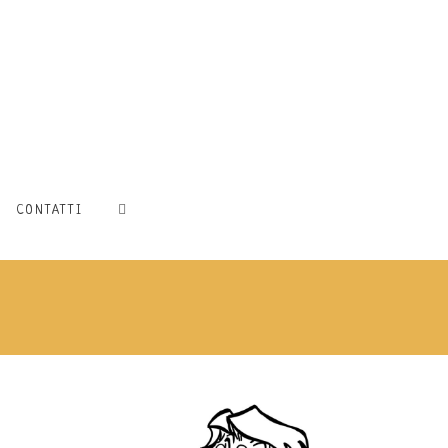
CONTATTI