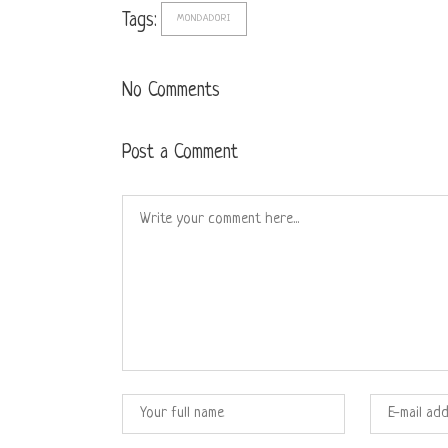
Tags:
MONDADORI
No Comments
Post a Comment