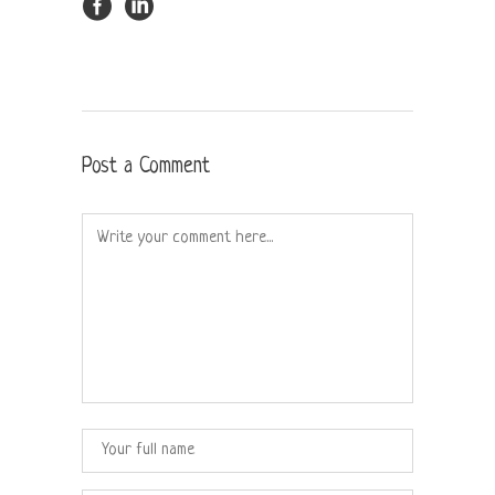
Post a Comment