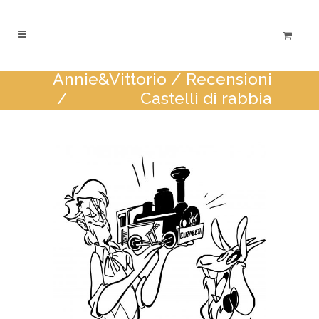
Annie&Vittorio
/
Recensioni
/
Castelli di rabbia