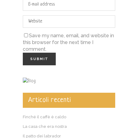
Save my name, email, and website in
this browser for the next time I
comment.
Articoli recenti
Finché il caffè è caldo
La casa che era nostra
Il patto dei labrador